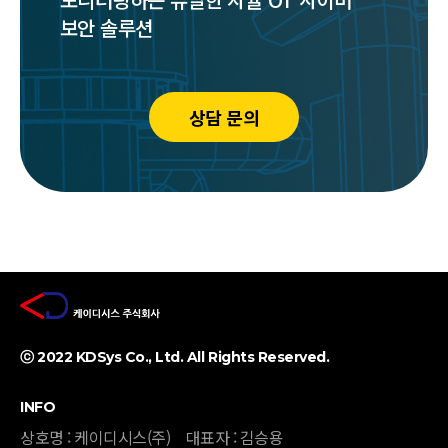
보안 솔루션
상담 문의
ⓒ 2022 KDSys Co., Ltd. All Rights Reserved. ​
INFO
상호명 : 케이디시스(주)
대표자 : 김승용