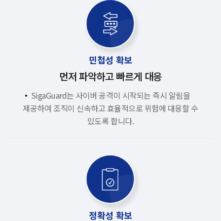
민첩성 확보
먼저 파악하고 빠르게 대응
SigaGuard는 사이버 공격이 시작되는 즉시 알림을
제공하여 조직이 신속하고 효율적으로 위험에 대응할 수
있도록 합니다.
정확성 확보