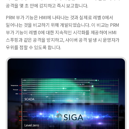
공격을 몇 초 만에 감지하고 즉시 보고합니다.
PRM 부가 기능은 HMI에 나타나는 것과 실제로 레벨 0에서
일어나는 것을 비교하기 위해 개발되었습니다. 이 비교는 PRM
부가 기능이 레벨 0에 대한 지속적인 시각화를 제공하여 HMI
스푸핑과 같은 공격을 방지하고, 사이버 공격 발생 시 운영자가
우위를 점할 수 있도록 합니다.