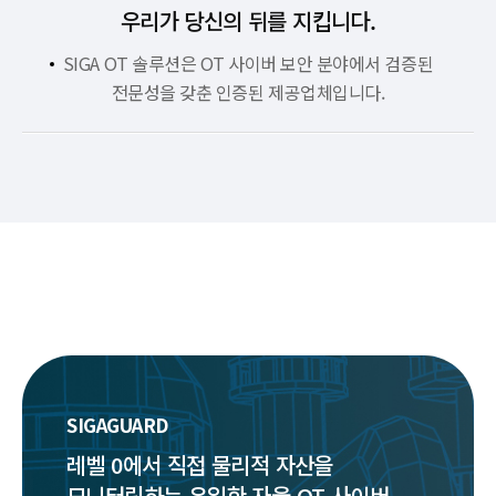
우리가 당신의 뒤를 지킵니다.
SIGA OT 솔루션은 OT 사이버 보안 분야에서 검증된
전문성을 갖춘 인증된 제공업체입니다.
SIGAGUARD
레벨 0에서 직접 물리적 자산을
모니터링하는
유일한 자율 OT 사이버