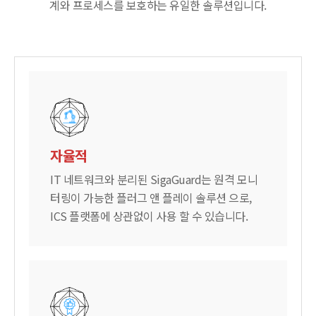
계와 프로세스를 보호하는 유일한 솔루션입니다.
자율적
IT 네트워크와 분리된 SigaGuard는 원격 모니
터링이 가능한 플러그 앤 플레이 솔루션 으로,
ICS 플랫폼에 상관없이 사용 할 수 있습니다.