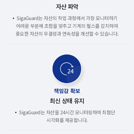
자산 파악
SigaGuard는 자산의 작업 과정에서 가장 모니터하기
어려운 부분에 초점을 맞추고 기계의 펄스를 감지하여
중요한 자산의 무결성과 연속성을 개선할 수 있습니다.
책임감 확보
최신 상태 유지
SigaGuard는 자산을 24시간 모니터링하여 최첨단
시각화를 제공합니다.