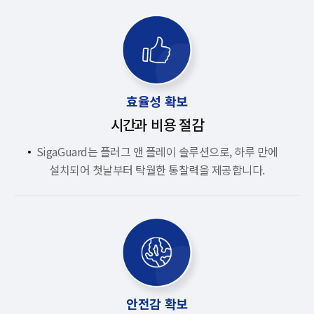
효율성 확보
시간과 비용 절감
SigaGuard는 플러그 앤 플레이 솔루션으로, 하루 만에
설치되어 첫날부터 탁월한 통찰력을 제공합니다.
안전감 확보