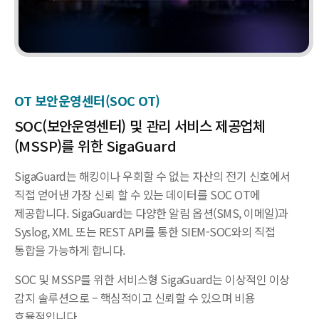
OT 보안운영센터(SOC OT)
SOC(보안운영센터) 및 관리 서비스
제공업체
(MSSP)를 위한 SigaGuard
SigaGuard는 해킹이나 우회할 수 없는 자산의 전기 신호에서
직접 얻어낸 가장 신뢰 할 수 있는 데이터를 SOC OT에
제공합니다. SigaGuard는 다양한 알림 옵션(SMS, 이메일)과
Syslog, XML 또는 REST API를 통한 SIEM-SOC와의 직접
통합을 가능하게 합니다.
SOC 및 MSSP를 위한 서비스형 SigaGuard는 이상적인 이상
감지 솔루션으로 – 핵심적이고 신뢰할 수 있으며 비용
효율적입니다.