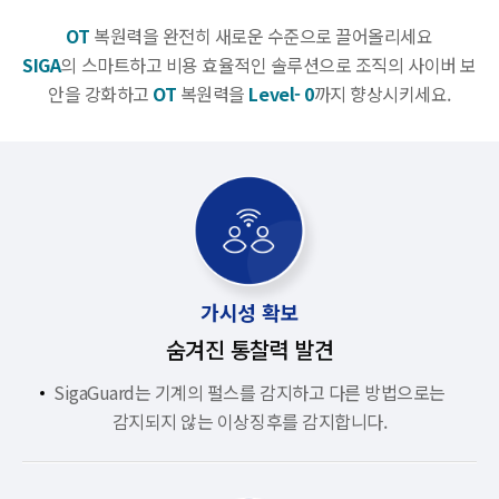
OT
복원력을 완전히 새로운 수준으로 끌어올리세요
SIGA
의 스마트하고 비용 효율적인 솔루션으로 조직의 사이버 보
안을 강화하고
OT
복원력을
Level- 0
까지 향상시키세요.
가시성 확보
숨겨진 통찰력 발견
SigaGuard는 기계의 펄스를 감지하고 다른 방법으로는
감지되지 않는 이상징후를 감지합니다.