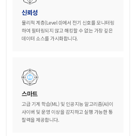
신뢰성
물리적 계층(Level 0)에서 전기 신호를 모니터링
하여 필터링되지 않고 해킹할 수 없는 가장 깊은
데이터 소스를 가시화합니다.
스마트
고급 기계 학습(ML) 및 인공지능 알고리즘(AI)이
사이버 및 운영 이상을 감지하고 실행 가능한 통
찰력을 제공합니다.