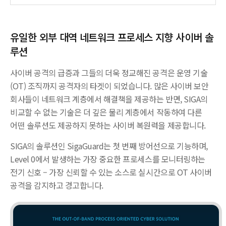
유일한 외부 대역 네트워크 프로세스
지향 사이버 솔
루션
사이버 공격의 급증과 그들의 더욱 정교해진 공격은 운영 기술
(OT) 조직까지 공격자의 타겟이 되었습니다. 많은 사이버 보안
회사들이 네트워크 계층에서 해결책을 제공하는 반면, SIGA의
비교할 수 없는 기술은 더 깊은 물리 계층에서 작동하여 다른
어떤 솔루션도 제공하지 못하는 사이버 복원력을 제공합니다.
SIGA의 솔루션인 SigaGuard는 첫 번째 방어선으로 기능하며,
Level 0에서 발생하는 가장 중요한 프로세스를 모니터링하는
전기 신호 – 가장 신뢰할 수 있는 소스로 실시간으로 OT 사이버
공격을 감지하고 경고합니다.