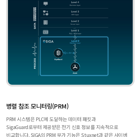
병렬 참조 모니터링(PRM)
PRM 시스템은 PLC에 도달하는 데이터 패킷과
SigaGuard로부터 제공받은 전기 신호 정보를 지속적으로
비교합니다. SIGA의 PRM 부가 기능은 Stuxnet과 같은 사이버