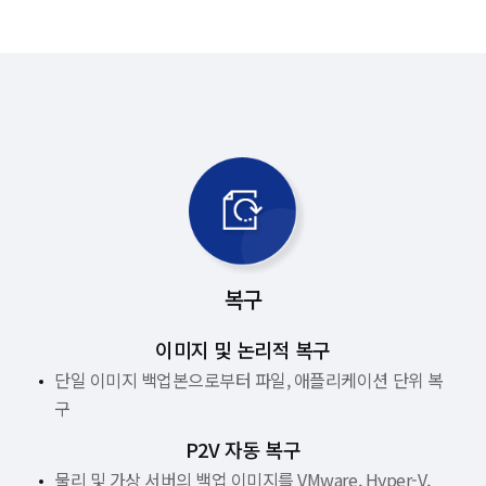
복구
이미지 및 논리적 복구
단일 이미지 백업본으로부터 파일, 애플리케이션 단위 복
구
P2V 자동 복구
물리 및 가상 서버의 백업 이미지를 VMware, Hyper-V,