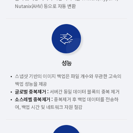
Nutanix(AHV) 등으로 자동 변환
성능
스냅샷 기반의 이미지 백업은 파일 개수와 무관한 고속의
백업 성능을 제공
글로벌 중복제거 :
서버간 동일 데이터 블록의 중복 제거
소스레벨 중복제거 :
중복제거 후 백업 데이터를 전송하
여,
백업 시간 및 네트워크 자원 절감