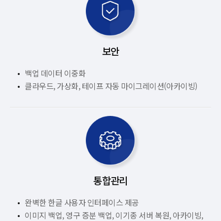
보안
백업 데이터 이중화
클라우드, 가상화, 테이프 자동 마이그레이션(아카이빙)
통합관리
완벽한 한글 사용자 인터페이스 제공
이미지 백업, 영구 증분 백업, 이기종 서버 복원, 아카이빙,